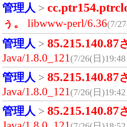
cc.ptr154.ptrcl
管理人
>
ぅ。
libwww-perl/6.36
(7/27
85.215.140.87
管理人
>
Java/1.8.0_121
(7/26(日)19:48 
85.215.140.87
管理人
>
Java/1.8.0_121
(7/26(日)19:42 
85.215.140.87
管理人
>
Java/1.8.0_121
(7/26(日)18:52 