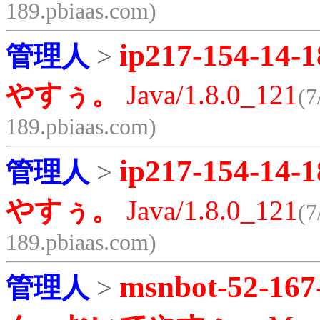
189.pbiaas.com)
ip217-154-14-1
管理人
>
やすぅ。
Java/1.8.0_121
(7
189.pbiaas.com)
ip217-154-14-1
管理人
>
やすぅ。
Java/1.8.0_121
(7
189.pbiaas.com)
msnbot-52-167
管理人
>