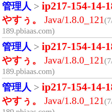
ip217-154-14-1
管理人
>
やすぅ。
Java/1.8.0_121
(7
189.pbiaas.com)
ip217-154-14-1
管理人
>
やすぅ。
Java/1.8.0_121
(7
189.pbiaas.com)
ip217-154-14-1
管理人
>
やすぅ。
Java/1.8.0_121
(7
189.pbiaas.com)