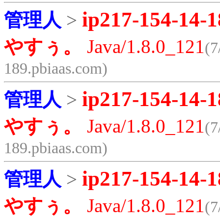
ip217-154-14-1
管理人
>
やすぅ。
Java/1.8.0_121
(7
189.pbiaas.com)
ip217-154-14-1
管理人
>
やすぅ。
Java/1.8.0_121
(7
189.pbiaas.com)
ip217-154-14-1
管理人
>
やすぅ。
Java/1.8.0_121
(7