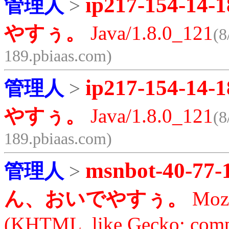
ip217-154-14-1
管理人
>
やすぅ。
Java/1.8.0_121
(8
189.pbiaas.com)
ip217-154-14-1
管理人
>
やすぅ。
Java/1.8.0_121
(8
189.pbiaas.com)
msnbot-40-77-
管理人
>
ん、おいでやすぅ。
Mozi
(KHTML, like Gecko; compa