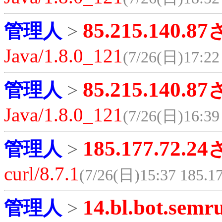
85.215.140.87
管理人
>
Java/1.8.0_121
(7/26(日)17:22 
85.215.140.87
管理人
>
Java/1.8.0_121
(7/26(日)16:39 
185.177.72.24
管理人
>
curl/8.7.1
(7/26(日)15:37 185.17
14.bl.bot.semr
管理人
>