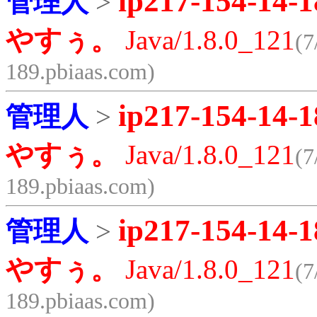
ip217-154-14-1
管理人
>
やすぅ。
Java/1.8.0_121
(7
189.pbiaas.com)
ip217-154-14-1
管理人
>
やすぅ。
Java/1.8.0_121
(7
189.pbiaas.com)
ip217-154-14-1
管理人
>
やすぅ。
Java/1.8.0_121
(7
189.pbiaas.com)